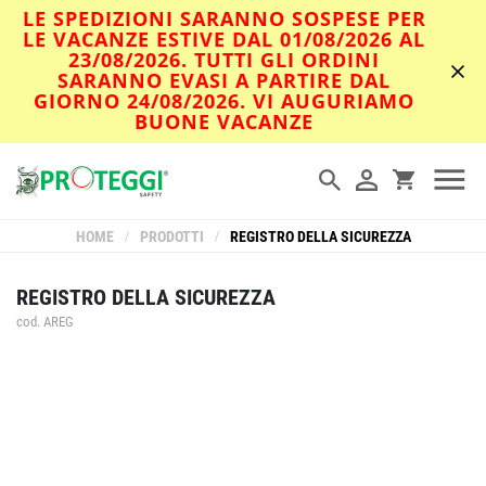
LE SPEDIZIONI SARANNO SOSPESE PER
LE VACANZE ESTIVE DAL 01/08/2026 AL
23/08/2026. TUTTI GLI ORDINI
SARANNO EVASI A PARTIRE DAL
GIORNO 24/08/2026. VI AUGURIAMO
BUONE VACANZE
HOME
/
PRODOTTI
/
REGISTRO DELLA SICUREZZA
REGISTRO DELLA SICUREZZA
cod. AREG