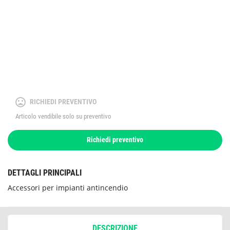
RICHIEDI PREVENTIVO
Articolo vendibile solo su preventivo
Richiedi preventivo
DETTAGLI PRINCIPALI
Accessori per impianti antincendio
DESCRIZIONE