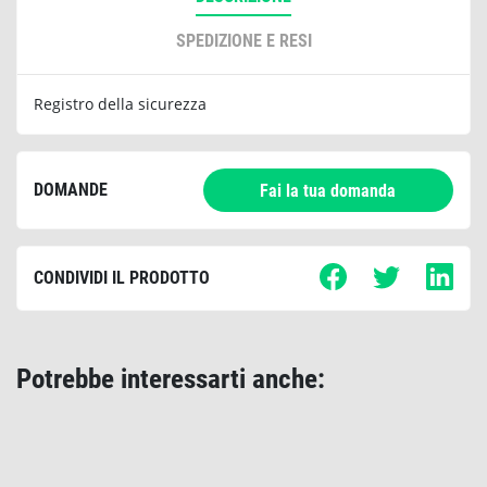
SPEDIZIONE E RESI
Registro della sicurezza
DOMANDE
Fai la tua domanda
CONDIVIDI IL PRODOTTO
Potrebbe interessarti anche: