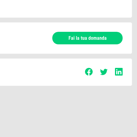
Fai la tua domanda