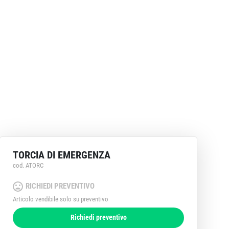
TORCIA DI EMERGENZA
cod. ATORC
RICHIEDI PREVENTIVO
Articolo vendibile solo su preventivo
Richiedi preventivo