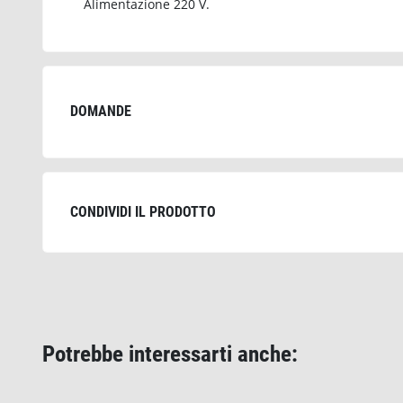
Alimentazione 220 V.
DOMANDE
CONDIVIDI IL PRODOTTO
Potrebbe interessarti anche: