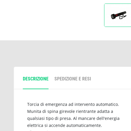
DESCRIZIONE
SPEDIZIONE E RESI
Torcia di emergenza ad intervento automatico.
Munita di spina girevole rientrante adatta a
qualsiasi tipo di presa. Al mancare dell'energia
elettrica si accende automaticamente.