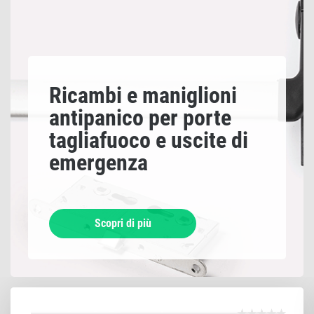
Ricambi e maniglioni
antipanico per porte
tagliafuoco e uscite di
emergenza
Scopri di più