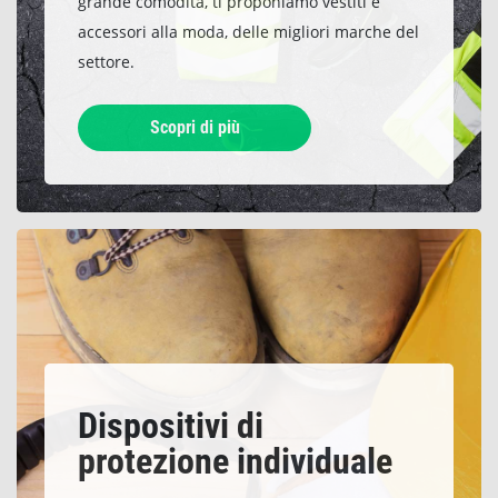
grande comodità, ti proponiamo vestiti e
accessori alla moda, delle migliori marche del
settore.
Scopri di più
Dispositivi di
protezione individuale