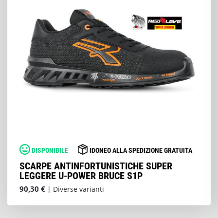
DISPONIBILE
IDONEO ALLA SPEDIZIONE GRATUITA
SCARPE ANTINFORTUNISTICHE SUPER
LEGGERE U-POWER BRUCE S1P
90,30 €
| Diverse varianti