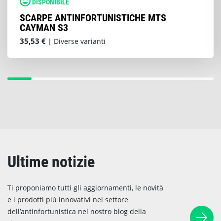
DISPONIBILE
SCARPE ANTINFORTUNISTICHE MTS
CAYMAN S3
35,53 €
| Diverse varianti
Ultime notizie
Ti proponiamo tutti gli aggiornamenti, le novità
e i prodotti più innovativi nel settore
dell’antinfortunistica nel nostro blog della