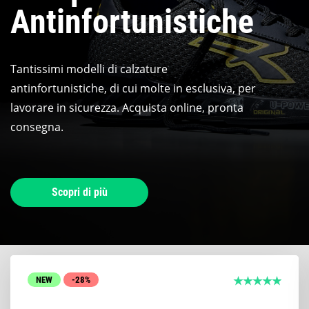
Antinfortunistiche
Tantissimi modelli di calzature
antinfortunistiche, di cui molte in esclusiva, per
lavorare in sicurezza. Acquista online, pronta
consegna.
Scopri di più
NEW
-28%