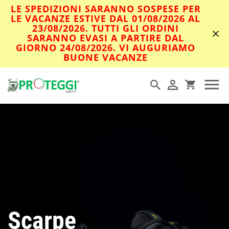
LE SPEDIZIONI SARANNO SOSPESE PER
LE VACANZE ESTIVE DAL 01/08/2026 AL
23/08/2026. TUTTI GLI ORDINI
SARANNO EVASI A PARTIRE DAL
GIORNO 24/08/2026. VI AUGURIAMO
BUONE VACANZE
Scarpe