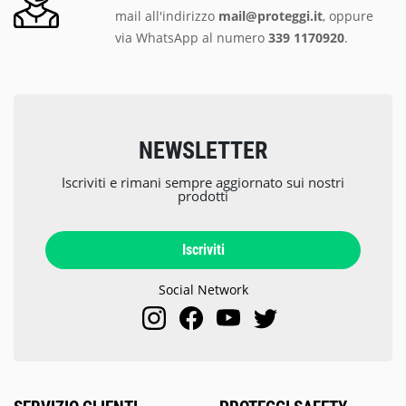
mail all'indirizzo
mail@proteggi.it
, oppure
via
WhatsApp al numero
339 1170920
.
NEWSLETTER
Iscriviti e rimani sempre aggiornato sui nostri
prodotti
Iscriviti
Social Network