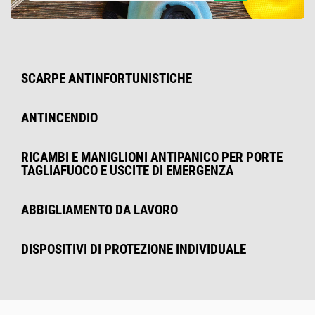
SCARPE ANTINFORTUNISTICHE
ANTINCENDIO
RICAMBI E MANIGLIONI ANTIPANICO PER PORTE
TAGLIAFUOCO E USCITE DI EMERGENZA
ABBIGLIAMENTO DA LAVORO
DISPOSITIVI DI PROTEZIONE INDIVIDUALE