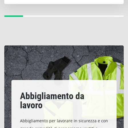
Abbigliamento da
lavoro
Abbigliamento per lavorare in sicurezza e con