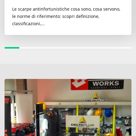
Le scarpe antinfortunistiche cosa sono, cosa servono,
le norme di riferimento: scopri definizione,
classificazioni,...