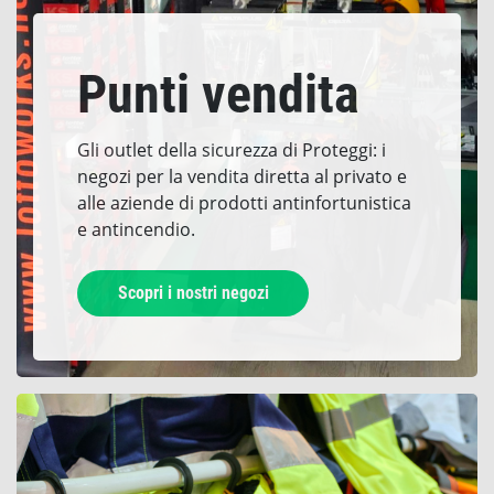
Punti vendita
Gli outlet della sicurezza di Proteggi: i
negozi per la vendita diretta al privato e
alle aziende di prodotti antinfortunistica
e antincendio.
Scopri i nostri negozi