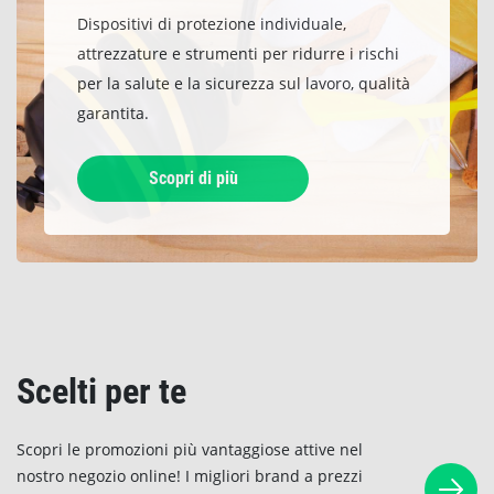
Dispositivi di protezione individuale,
attrezzature e strumenti per ridurre i rischi
per la salute e la sicurezza sul lavoro, qualità
garantita.
Scopri di più
Scelti per te
Scopri le promozioni più vantaggiose attive nel
nostro negozio online! I migliori brand a prezzi