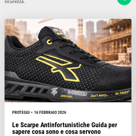
sicurezza.
•
PROTEGGI
16 FEBBRAIO 2026
Le Scarpe Antinfortunistiche Guida per
sapere cosa sono e cosa servono