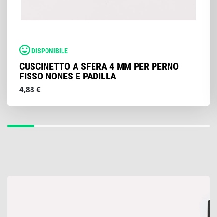
DISPONIBILE
CUSCINETTO A SFERA 4 MM PER PERNO
FISSO NONES E PADILLA
4,88 €