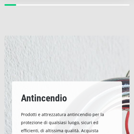
Antincendio
Prodotti e attrezzatura antincendio per la
protezione di qualsiasi luogo, sicuri ed
efficienti, di altissima qualità. Acquista