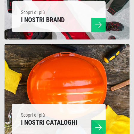
Scopri di più
I NOSTRI BRAND
Scopri di più
I NOSTRI CATALOGHI