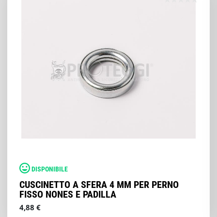
DISPONIBILE
CUSCINETTO A SFERA 4 MM PER PERNO
FISSO NONES E PADILLA
4,88 €