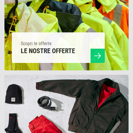
Scopri le offerte
LE NOSTRE OFFERTE